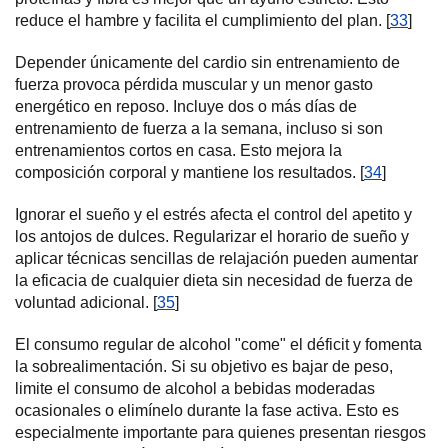
reduce el hambre y facilita el cumplimiento del plan. [
33
]
Depender únicamente del cardio sin entrenamiento de
fuerza provoca pérdida muscular y un menor gasto
energético en reposo. Incluye dos o más días de
entrenamiento de fuerza a la semana, incluso si son
entrenamientos cortos en casa. Esto mejora la
composición corporal y mantiene los resultados. [
34
]
Ignorar el sueño y el estrés afecta el control del apetito y
los antojos de dulces. Regularizar el horario de sueño y
aplicar técnicas sencillas de relajación pueden aumentar
la eficacia de cualquier dieta sin necesidad de fuerza de
voluntad adicional. [
35
]
El consumo regular de alcohol "come" el déficit y fomenta
la sobrealimentación. Si su objetivo es bajar de peso,
limite el consumo de alcohol a bebidas moderadas
ocasionales o elimínelo durante la fase activa. Esto es
especialmente importante para quienes presentan riesgos