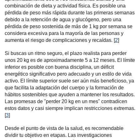
combinación de dieta y actividad física. Es posible una
pérdida de peso más rápida durante las primeras semanas
debido a la retención de agua y glucógeno, pero una
pérdida de peso sostenida de más de 1 kg por semana se
considera excesiva para la mayoría de las personas y
aumenta el riesgo de complicaciones y recaídas. [
2
]
Si buscas un ritmo seguro, el plazo realista para perder
unos 20 kg es de aproximadamente 5 a 12 meses. El límite
inferior es posible con buena disciplina, un déficit
energético significativo pero adecuado y un estilo de vida
activo. El límite superior suele ser aún más beneficioso, ya
que facilita la adaptación del cuerpo y la formación de
hábitos sostenibles que ayuden a mantener los resultados.
Las promesas de "perder 20 kg en un mes" contradicen
estos datos y casi siempre implican restricciones extremas.
[
3
]
Desde el punto de vista de la salud, es recomendable
dividir tu objetivo en etapas. Las investigaciones