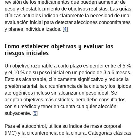
revisión de los medicamentos que pueden aumentar de
peso y el establecimiento de objetivos realistas. Las guías
clínicas actuales indican claramente la necesidad de una
evaluación inicial para detectar afecciones concomitantes
y planes individualizados. [
4
]
Cómo establecer objetivos y evaluar los
riesgos iniciales
Un objetivo razonable a corto plazo es perder entre el 5 %
y el 10 % de su peso inicial en un período de 3 a 6 meses.
Esto es alcanzable, clínicamente significativo y reduce la
presión arterial, la circunferencia de la cintura y los lípidos
aterogénicos incluso sin alcanzar un peso ideal. Se
aceptan objetivos más estrictos, pero debe consultarlos
con su médico y tener en cuenta cualquier afección
subyacente. [
5
]
Para el autocontrol, utilice su índice de masa corporal
(IMC) y la circunferencia de la cintura. Categorías clásicas