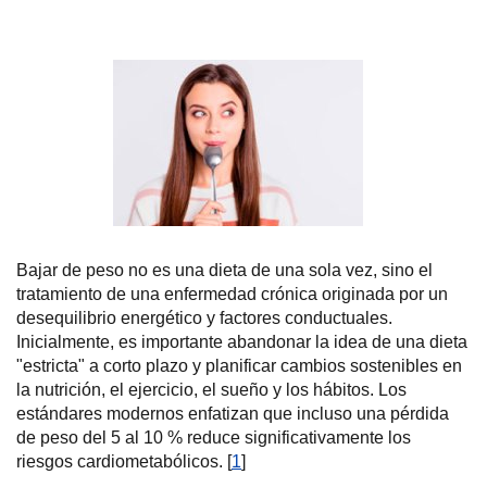
Bajar de peso no es una dieta de una sola vez, sino el
tratamiento de una enfermedad crónica originada por un
desequilibrio energético y factores conductuales.
Inicialmente, es importante abandonar la idea de una dieta
"estricta" a corto plazo y planificar cambios sostenibles en
la nutrición, el ejercicio, el sueño y los hábitos. Los
estándares modernos enfatizan que incluso una pérdida
de peso del 5 al 10 % reduce significativamente los
riesgos cardiometabólicos. [
1
]