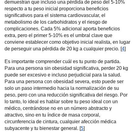
demuestran que incluso una pérdida de peso del 5-10%
respecto a tu peso inicial proporciona beneficios
significativos para el sistema cardiovascular, el
metabolismo de los carbohidratos y el riesgo de
complicaciones. Cada 5% adicional aporta beneficios
extra, pero el primer 5-10% es el umbral clave que
conviene establecer como objetivo inicial realista, en lugar
de perseguir una pérdida de 20 kg a cualquier precio. [
4
]
Es importante comprender cuál es tu punto de partida.
Para una persona sin obesidad significativa, perder 20 kg
puede ser excesivo e incluso perjudicial para la salud.
Para una persona con obesidad severa, esto puede ser
solo un paso intermedio hacia la normalización de su
peso, pero con una reducción significativa del riesgo. Por
lo tanto, lo ideal es hablar sobre tu peso ideal con un
médico, centrándose no en un número abstracto y
atractivo, sino en tu índice de masa corporal,
circunferencia de cintura, cualquier afección médica
subyacente y tu bienestar general. [
5
]