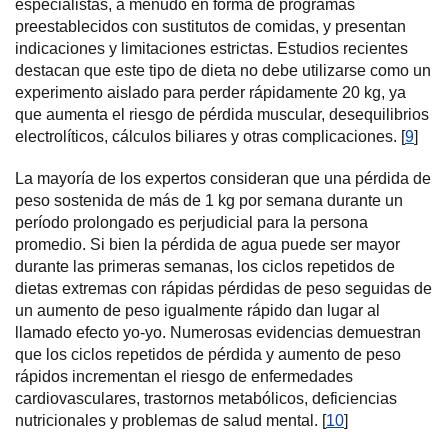
especialistas, a menudo en forma de programas
preestablecidos con sustitutos de comidas, y presentan
indicaciones y limitaciones estrictas. Estudios recientes
destacan que este tipo de dieta no debe utilizarse como un
experimento aislado para perder rápidamente 20 kg, ya
que aumenta el riesgo de pérdida muscular, desequilibrios
electrolíticos, cálculos biliares y otras complicaciones. [
9
]
La mayoría de los expertos consideran que una pérdida de
peso sostenida de más de 1 kg por semana durante un
período prolongado es perjudicial para la persona
promedio. Si bien la pérdida de agua puede ser mayor
durante las primeras semanas, los ciclos repetidos de
dietas extremas con rápidas pérdidas de peso seguidas de
un aumento de peso igualmente rápido dan lugar al
llamado efecto yo-yo. Numerosas evidencias demuestran
que los ciclos repetidos de pérdida y aumento de peso
rápidos incrementan el riesgo de enfermedades
cardiovasculares, trastornos metabólicos, deficiencias
nutricionales y problemas de salud mental. [
10
]