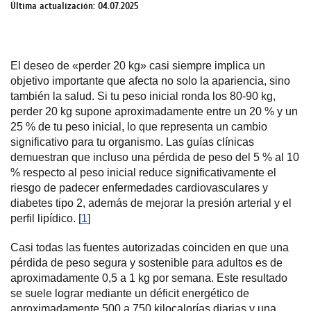
Última actualización: 04.07.2025
El deseo de «perder 20 kg» casi siempre implica un
objetivo importante que afecta no solo la apariencia, sino
también la salud. Si tu peso inicial ronda los 80-90 kg,
perder 20 kg supone aproximadamente entre un 20 % y un
25 % de tu peso inicial, lo que representa un cambio
significativo para tu organismo. Las guías clínicas
demuestran que incluso una pérdida de peso del 5 % al 10
% respecto al peso inicial reduce significativamente el
riesgo de padecer enfermedades cardiovasculares y
diabetes tipo 2, además de mejorar la presión arterial y el
perfil lipídico. [
1
]
Casi todas las fuentes autorizadas coinciden en que una
pérdida de peso segura y sostenible para adultos es de
aproximadamente 0,5 a 1 kg por semana. Este resultado
se suele lograr mediante un déficit energético de
aproximadamente 500 a 750 kilocalorías diarias y una