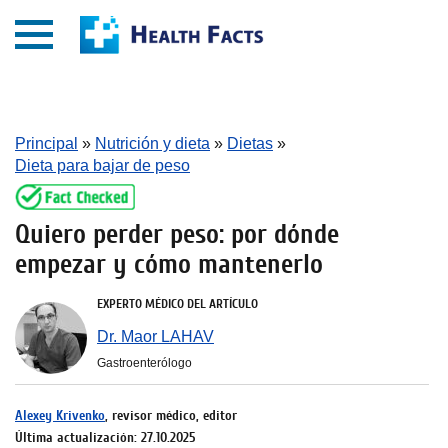
Principal
»
Nutrición y dieta
»
Dietas
»
Dieta para bajar de peso
Quiero perder peso: por dónde
empezar y cómo mantenerlo
EXPERTO MÉDICO DEL ARTÍCULO
Dr. Maor LAHAV
Gastroenterólogo
Alexey Krivenko
, revisor médico, editor
Última actualización: 27.10.2025