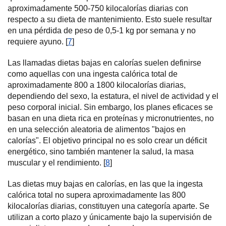
aproximadamente 500-750 kilocalorías diarias con
respecto a su dieta de mantenimiento. Esto suele resultar
en una pérdida de peso de 0,5-1 kg por semana y no
requiere ayuno. [
7
]
Las llamadas dietas bajas en calorías suelen definirse
como aquellas con una ingesta calórica total de
aproximadamente 800 a 1800 kilocalorías diarias,
dependiendo del sexo, la estatura, el nivel de actividad y el
peso corporal inicial. Sin embargo, los planes eficaces se
basan en una dieta rica en proteínas y micronutrientes, no
en una selección aleatoria de alimentos "bajos en
calorías". El objetivo principal no es solo crear un déficit
energético, sino también mantener la salud, la masa
muscular y el rendimiento. [
8
]
Las dietas muy bajas en calorías, en las que la ingesta
calórica total no supera aproximadamente las 800
kilocalorías diarias, constituyen una categoría aparte. Se
utilizan a corto plazo y únicamente bajo la supervisión de