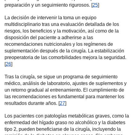
preparación y un seguimiento rigurosos. [
25
]
La decisión de intervenir la toma un equipo
multidisciplinario tras una evaluación detallada de los
riesgos, los beneficios y la motivación, así como de la
disposición del paciente a adherirse a las
recomendaciones nutricionales y los regímenes de
suplementación después de la cirugía. La estabilización
preoperatoria de las comorbilidades mejora la seguridad.
[
26
]
Tras la cirugía, se sigue un programa de seguimiento
médico, análisis de laboratorio, ajustes de suplementos y
un retorno gradual al entrenamiento. El cumplimiento de
las recomendaciones es fundamental para mantener los
resultados durante años. [
27
]
Los pacientes con patologías metabólicas graves, como la
enfermedad del hígado graso no alcohólico y la diabetes
tipo 2, pueden beneficiarse de la cirugía, incluyendo la