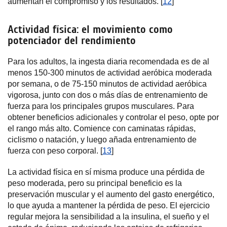
aumentan el compromiso y los resultados. [
12
]
Actividad física: el movimiento como
potenciador del rendimiento
Para los adultos, la ingesta diaria recomendada es de al
menos 150-300 minutos de actividad aeróbica moderada
por semana, o de 75-150 minutos de actividad aeróbica
vigorosa, junto con dos o más días de entrenamiento de
fuerza para los principales grupos musculares. Para
obtener beneficios adicionales y controlar el peso, opte por
el rango más alto. Comience con caminatas rápidas,
ciclismo o natación, y luego añada entrenamiento de
fuerza con peso corporal. [
13
]
La actividad física en sí misma produce una pérdida de
peso moderada, pero su principal beneficio es la
preservación muscular y el aumento del gasto energético,
lo que ayuda a mantener la pérdida de peso. El ejercicio
regular mejora la sensibilidad a la insulina, el sueño y el