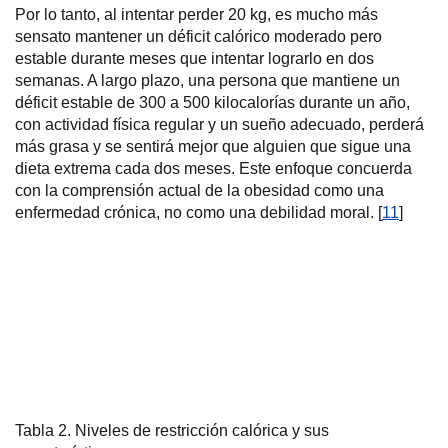
Por lo tanto, al intentar perder 20 kg, es mucho más
sensato mantener un déficit calórico moderado pero
estable durante meses que intentar lograrlo en dos
semanas. A largo plazo, una persona que mantiene un
déficit estable de 300 a 500 kilocalorías durante un año,
con actividad física regular y un sueño adecuado, perderá
más grasa y se sentirá mejor que alguien que sigue una
dieta extrema cada dos meses. Este enfoque concuerda
con la comprensión actual de la obesidad como una
enfermedad crónica, no como una debilidad moral. [
11
]
Tabla 2. Niveles de restricción calórica y sus