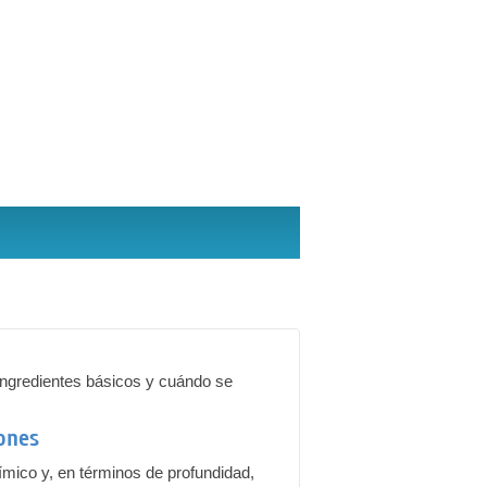
, ingredientes básicos y cuándo se
iones
ímico y, en términos de profundidad,