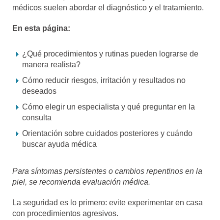
médicos suelen abordar el diagnóstico y el tratamiento.
En esta página:
¿Qué procedimientos y rutinas pueden lograrse de
manera realista?
Cómo reducir riesgos, irritación y resultados no
deseados
Cómo elegir un especialista y qué preguntar en la
consulta
Orientación sobre cuidados posteriores y cuándo
buscar ayuda médica
Para síntomas persistentes o cambios repentinos en la
piel, se recomienda evaluación médica.
La seguridad es lo primero: evite experimentar en casa
con procedimientos agresivos.