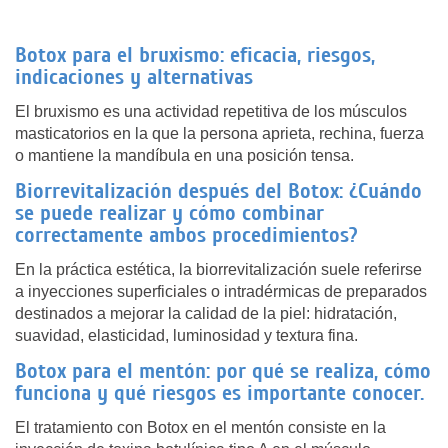
Botox para el bruxismo: eficacia, riesgos,
indicaciones y alternativas
El bruxismo es una actividad repetitiva de los músculos
masticatorios en la que la persona aprieta, rechina, fuerza
o mantiene la mandíbula en una posición tensa.
Biorrevitalización después del Botox: ¿Cuándo
se puede realizar y cómo combinar
correctamente ambos procedimientos?
En la práctica estética, la biorrevitalización suele referirse
a inyecciones superficiales o intradérmicas de preparados
destinados a mejorar la calidad de la piel: hidratación,
suavidad, elasticidad, luminosidad y textura fina.
Botox para el mentón: por qué se realiza, cómo
funciona y qué riesgos es importante conocer.
El tratamiento con Botox en el mentón consiste en la