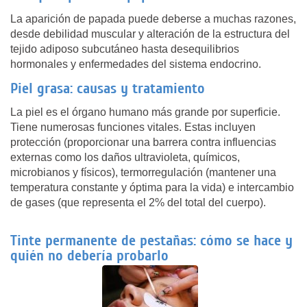
La aparición de papada puede deberse a muchas razones,
desde debilidad muscular y alteración de la estructura del
tejido adiposo subcutáneo hasta desequilibrios
hormonales y enfermedades del sistema endocrino.
Piel grasa: causas y tratamiento
La piel es el órgano humano más grande por superficie.
Tiene numerosas funciones vitales. Estas incluyen
protección (proporcionar una barrera contra influencias
externas como los daños ultravioleta, químicos,
microbianos y físicos), termorregulación (mantener una
temperatura constante y óptima para la vida) e intercambio
de gases (que representa el 2% del total del cuerpo).
Tinte permanente de pestañas: cómo se hace y
quién no debería probarlo