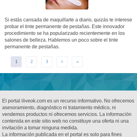
Si estás cansada de maquillarte a diario, quizás te interese
probar el tinte permanente de pestañas. Este innovador
procedimiento se ha popularizado recientemente en los
salones de belleza. Hablemos un poco sobre el tinte
permanente de pestañas.
1
2
3
>
»
El portal iliveok.com es un recurso informativo. No ofrecemos
asesoramiento, diagnóstico ni tratamiento médico, ni
vendemos productos ni ofrecemos servicios. La información
contenida en este sitio web no constituye una oferta ni una
invitación a tomar ninguna medida.
La información publicada en el portal es solo para fines