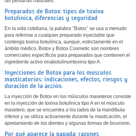
las pestañas naturales.
Preparados de Botox: tipos de toxina
botulínica, diferencias y seguridad
En la vida cotidiana, la palabra "Botox" se usa a menudo
para referirse a cualquier preparado inyectable que
contenga toxina botulínica, aunque, estrictamente en el
ámbito médico, Botox y Botox Cosmetic son nombres
comerciales específicos para preparados que contienen el
ingrediente activo onabotulinumtoxina tipo A.
Inyecciones de Botox para los músculos
masticatorios: indicaciones, efectos, riesgos y
duración de la acción.
La inyección de Botox en los músculos maseteros consiste
en la inyección de toxina botulínica tipo A en el músculo
masetero, que se encuentra a los lados de la mandíbula
inferior y se utiliza activamente durante la masticación, el
apretamiento de los dientes y algunas formas de bruxismo.
Por qué aparece la papada: razones