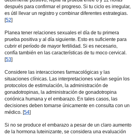
después para confirmar el progreso. Si tu ciclo es irregular,
es útil llevar un registro y combinar diferentes estrategias.
[
52
]
Planea tener relaciones sexuales el día de tu primera
prueba positiva y al día siguiente. Esto es suficiente para
cubrir el período de mayor fertilidad. Si es necesario,
confía también en las características de tu moco cervical.
[
53
]
Considere las interacciones farmacológicas y las
situaciones clínicas. Las interpretaciones varían según los
protocolos de estimulación, la administración de
gonadotropinas, la administración de gonadotropina
coriónica humana y el embarazo. En tales casos, las
decisiones deben tomarse únicamente en consulta con un
médico. [
54
]
Si no se produce el embarazo a pesar de un claro aumento
de la hormona luteinizante, se considera una evaluación