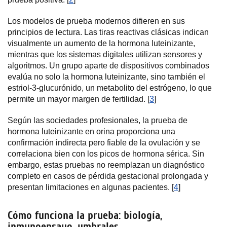
Los modelos de prueba modernos difieren en sus
principios de lectura. Las tiras reactivas clásicas indican
visualmente un aumento de la hormona luteinizante,
mientras que los sistemas digitales utilizan sensores y
algoritmos. Un grupo aparte de dispositivos combinados
evalúa no solo la hormona luteinizante, sino también el
estriol-3-glucurónido, un metabolito del estrógeno, lo que
permite un mayor margen de fertilidad. [
3
]
Según las sociedades profesionales, la prueba de
hormona luteinizante en orina proporciona una
confirmación indirecta pero fiable de la ovulación y se
correlaciona bien con los picos de hormona sérica. Sin
embargo, estas pruebas no reemplazan un diagnóstico
completo en casos de pérdida gestacional prolongada y
presentan limitaciones en algunas pacientes. [
4
]
Cómo funciona la prueba: biología,
inmunoensayo, umbrales