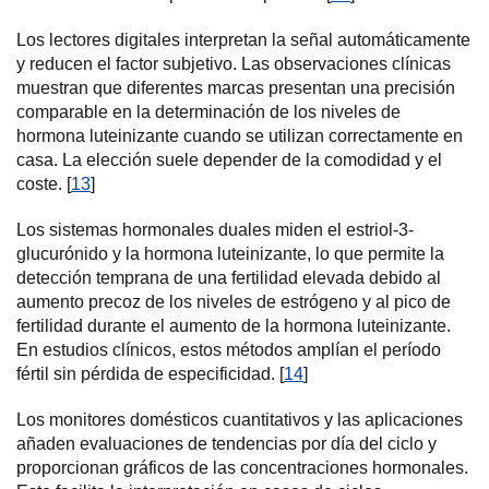
Los lectores digitales interpretan la señal automáticamente
y reducen el factor subjetivo. Las observaciones clínicas
muestran que diferentes marcas presentan una precisión
comparable en la determinación de los niveles de
hormona luteinizante cuando se utilizan correctamente en
casa. La elección suele depender de la comodidad y el
coste. [
13
]
Los sistemas hormonales duales miden el estriol-3-
glucurónido y la hormona luteinizante, lo que permite la
detección temprana de una fertilidad elevada debido al
aumento precoz de los niveles de estrógeno y al pico de
fertilidad durante el aumento de la hormona luteinizante.
En estudios clínicos, estos métodos amplían el período
fértil sin pérdida de especificidad. [
14
]
Los monitores domésticos cuantitativos y las aplicaciones
añaden evaluaciones de tendencias por día del ciclo y
proporcionan gráficos de las concentraciones hormonales.