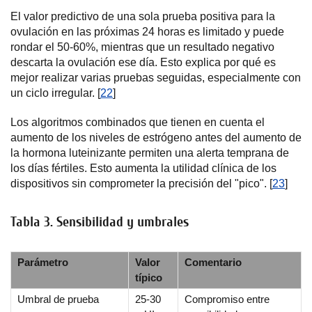
El valor predictivo de una sola prueba positiva para la
ovulación en las próximas 24 horas es limitado y puede
rondar el 50-60%, mientras que un resultado negativo
descarta la ovulación ese día. Esto explica por qué es
mejor realizar varias pruebas seguidas, especialmente con
un ciclo irregular. [
22
]
Los algoritmos combinados que tienen en cuenta el
aumento de los niveles de estrógeno antes del aumento de
la hormona luteinizante permiten una alerta temprana de
los días fértiles. Esto aumenta la utilidad clínica de los
dispositivos sin comprometer la precisión del "pico". [
23
]
Tabla 3. Sensibilidad y umbrales
Parámetro
Valor
Comentario
típico
Umbral de prueba
25-30
Compromiso entre