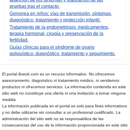
pruebas tras el contacto.
Gonorrea en niños: vías de transmisión, síntomas,
diagnóstico, tratamiento y protección infantil.
Tratamiento de la endometriosis: medicamentos,
terapia hormonal, cirugía y preservación de la
fertilidad.
Guías clínicas para el síndrome de ovario
poliquístico: diagnóstico, tratamiento y seguimiento.
El portal iliveok.com es un recurso informativo. No ofrecemos
asesoramiento, diagnóstico ni tratamiento médico, ni vendemos
productos ni ofrecemos servicios. La información contenida en este
sitio web no constituye una oferta ni una invitación a tomar ninguna
medida.
La información publicada en el portal es solo para fines informativos
y no debe utilizarse sin consultar a un profesional cualificado. La
administración del sitio web no se responsabiliza de las
consecuencias del uso de la información proporcionada en este sitio