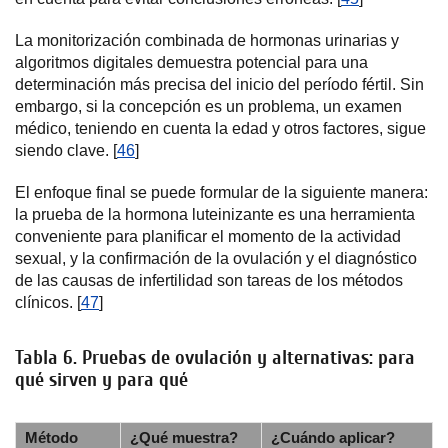
La monitorización combinada de hormonas urinarias y
algoritmos digitales demuestra potencial para una
determinación más precisa del inicio del período fértil. Sin
embargo, si la concepción es un problema, un examen
médico, teniendo en cuenta la edad y otros factores, sigue
siendo clave. [
46
]
El enfoque final se puede formular de la siguiente manera:
la prueba de la hormona luteinizante es una herramienta
conveniente para planificar el momento de la actividad
sexual, y la confirmación de la ovulación y el diagnóstico
de las causas de infertilidad son tareas de los métodos
clínicos. [
47
]
Tabla 6. Pruebas de ovulación y alternativas: para
qué sirven y para qué
Método
¿Qué muestra?
¿Cuándo aplicar?