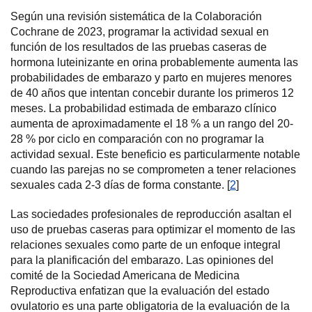
Según una revisión sistemática de la Colaboración
Cochrane de 2023, programar la actividad sexual en
función de los resultados de las pruebas caseras de
hormona luteinizante en orina probablemente aumenta las
probabilidades de embarazo y parto en mujeres menores
de 40 años que intentan concebir durante los primeros 12
meses. La probabilidad estimada de embarazo clínico
aumenta de aproximadamente el 18 % a un rango del 20-
28 % por ciclo en comparación con no programar la
actividad sexual. Este beneficio es particularmente notable
cuando las parejas no se comprometen a tener relaciones
sexuales cada 2-3 días de forma constante. [
2
]
Las sociedades profesionales de reproducción asaltan el
uso de pruebas caseras para optimizar el momento de las
relaciones sexuales como parte de un enfoque integral
para la planificación del embarazo. Las opiniones del
comité de la Sociedad Americana de Medicina
Reproductiva enfatizan que la evaluación del estado
ovulatorio es una parte obligatoria de la evaluación de la