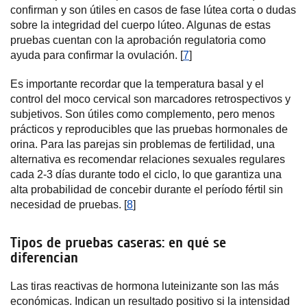
confirman y son útiles en casos de fase lútea corta o dudas
sobre la integridad del cuerpo lúteo. Algunas de estas
pruebas cuentan con la aprobación regulatoria como
ayuda para confirmar la ovulación. [
7
]
Es importante recordar que la temperatura basal y el
control del moco cervical son marcadores retrospectivos y
subjetivos. Son útiles como complemento, pero menos
prácticos y reproducibles que las pruebas hormonales de
orina. Para las parejas sin problemas de fertilidad, una
alternativa es recomendar relaciones sexuales regulares
cada 2-3 días durante todo el ciclo, lo que garantiza una
alta probabilidad de concebir durante el período fértil sin
necesidad de pruebas. [
8
]
Tipos de pruebas caseras: en qué se
diferencian
Las tiras reactivas de hormona luteinizante son las más
económicas. Indican un resultado positivo si la intensidad