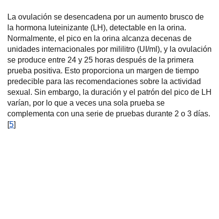
La ovulación se desencadena por un aumento brusco de
la hormona luteinizante (LH), detectable en la orina.
Normalmente, el pico en la orina alcanza decenas de
unidades internacionales por mililitro (UI/ml), y la ovulación
se produce entre 24 y 25 horas después de la primera
prueba positiva. Esto proporciona un margen de tiempo
predecible para las recomendaciones sobre la actividad
sexual. Sin embargo, la duración y el patrón del pico de LH
varían, por lo que a veces una sola prueba se
complementa con una serie de pruebas durante 2 o 3 días.
[
5
]