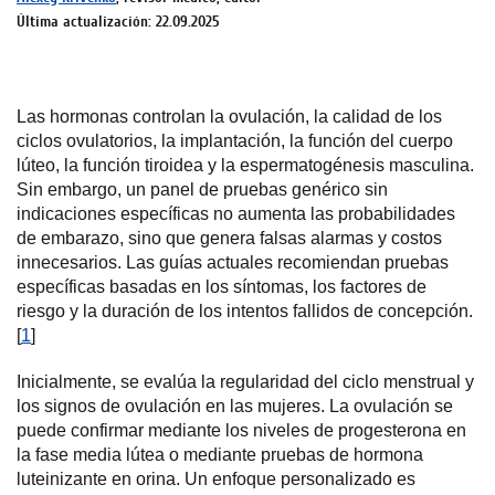
Última actualización: 22.09.2025
Las hormonas controlan la ovulación, la calidad de los
ciclos ovulatorios, la implantación, la función del cuerpo
lúteo, la función tiroidea y la espermatogénesis masculina.
Sin embargo, un panel de pruebas genérico sin
indicaciones específicas no aumenta las probabilidades
de embarazo, sino que genera falsas alarmas y costos
innecesarios. Las guías actuales recomiendan pruebas
específicas basadas en los síntomas, los factores de
riesgo y la duración de los intentos fallidos de concepción.
[
1
]
Inicialmente, se evalúa la regularidad del ciclo menstrual y
los signos de ovulación en las mujeres. La ovulación se
puede confirmar mediante los niveles de progesterona en
la fase media lútea o mediante pruebas de hormona
luteinizante en orina. Un enfoque personalizado es