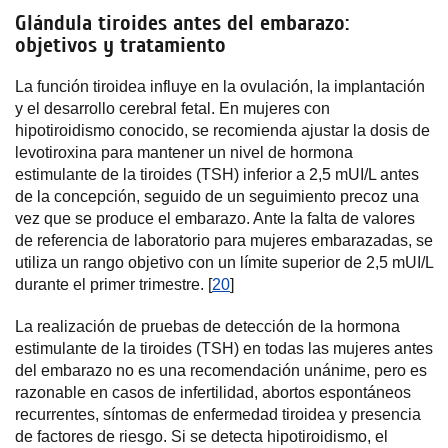
Glándula tiroides antes del embarazo:
objetivos y tratamiento
La función tiroidea influye en la ovulación, la implantación
y el desarrollo cerebral fetal. En mujeres con
hipotiroidismo conocido, se recomienda ajustar la dosis de
levotiroxina para mantener un nivel de hormona
estimulante de la tiroides (TSH) inferior a 2,5 mUI/L antes
de la concepción, seguido de un seguimiento precoz una
vez que se produce el embarazo. Ante la falta de valores
de referencia de laboratorio para mujeres embarazadas, se
utiliza un rango objetivo con un límite superior de 2,5 mUI/L
durante el primer trimestre. [
20
]
La realización de pruebas de detección de la hormona
estimulante de la tiroides (TSH) en todas las mujeres antes
del embarazo no es una recomendación unánime, pero es
razonable en casos de infertilidad, abortos espontáneos
recurrentes, síntomas de enfermedad tiroidea y presencia
de factores de riesgo. Si se detecta hipotiroidismo, el