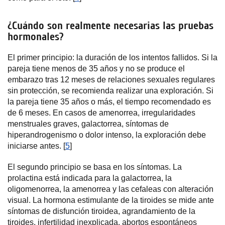
¿Cuándo son realmente necesarias las pruebas
hormonales?
El primer principio: la duración de los intentos fallidos. Si la
pareja tiene menos de 35 años y no se produce el
embarazo tras 12 meses de relaciones sexuales regulares
sin protección, se recomienda realizar una exploración. Si
la pareja tiene 35 años o más, el tiempo recomendado es
de 6 meses. En casos de amenorrea, irregularidades
menstruales graves, galactorrea, síntomas de
hiperandrogenismo o dolor intenso, la exploración debe
iniciarse antes. [
5
]
El segundo principio se basa en los síntomas. La
prolactina está indicada para la galactorrea, la
oligomenorrea, la amenorrea y las cefaleas con alteración
visual. La hormona estimulante de la tiroides se mide ante
síntomas de disfunción tiroidea, agrandamiento de la
tiroides, infertilidad inexplicada, abortos espontáneos