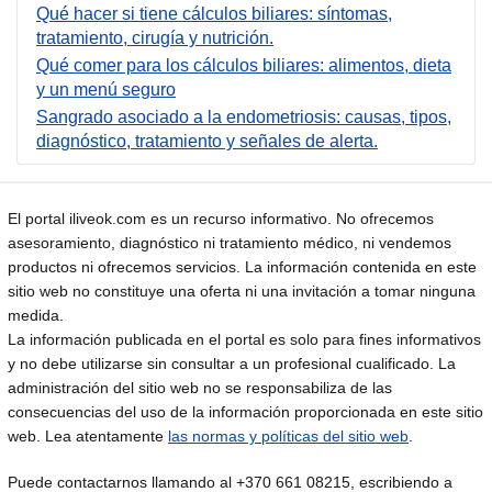
Qué hacer si tiene cálculos biliares: síntomas,
tratamiento, cirugía y nutrición.
Qué comer para los cálculos biliares: alimentos, dieta
y un menú seguro
Sangrado asociado a la endometriosis: causas, tipos,
diagnóstico, tratamiento y señales de alerta.
El portal iliveok.com es un recurso informativo. No ofrecemos
asesoramiento, diagnóstico ni tratamiento médico, ni vendemos
productos ni ofrecemos servicios. La información contenida en este
sitio web no constituye una oferta ni una invitación a tomar ninguna
medida.
La información publicada en el portal es solo para fines informativos
y no debe utilizarse sin consultar a un profesional cualificado. La
administración del sitio web no se responsabiliza de las
consecuencias del uso de la información proporcionada en este sitio
web. Lea atentamente
las normas y políticas del sitio web
.
Puede contactarnos llamando al +370 661 08215, escribiendo a