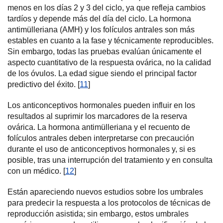
menos en los días 2 y 3 del ciclo, ya que refleja cambios
tardíos y depende más del día del ciclo. La hormona
antimülleriana (AMH) y los folículos antrales son más
estables en cuanto a la fase y técnicamente reproducibles.
Sin embargo, todas las pruebas evalúan únicamente el
aspecto cuantitativo de la respuesta ovárica, no la calidad
de los óvulos. La edad sigue siendo el principal factor
predictivo del éxito. [
11
]
Los anticonceptivos hormonales pueden influir en los
resultados al suprimir los marcadores de la reserva
ovárica. La hormona antimülleriana y el recuento de
folículos antrales deben interpretarse con precaución
durante el uso de anticonceptivos hormonales y, si es
posible, tras una interrupción del tratamiento y en consulta
con un médico. [
12
]
Están apareciendo nuevos estudios sobre los umbrales
para predecir la respuesta a los protocolos de técnicas de
reproducción asistida; sin embargo, estos umbrales