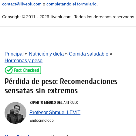
contact@iliveok.com
o
completando el formulario
.
Copyright © 2011 - 2026 iliveok.com. Todos los derechos reservados.
Principal
»
Nutrición y dieta
»
Comida saludable
»
Hormonas y peso
Pérdida de peso: Recomendaciones
sensatas sin extremos
EXPERTO MÉDICO DEL ARTÍCULO
Profesor Shmuel LEVIT
Endocrinólogo