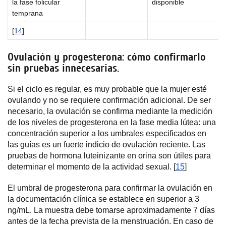
la fase folicular
disponible
temprana
[
14
]
Ovulación y progesterona: cómo confirmarlo
sin pruebas innecesarias.
Si el ciclo es regular, es muy probable que la mujer esté
ovulando y no se requiere confirmación adicional. De ser
necesario, la ovulación se confirma mediante la medición
de los niveles de progesterona en la fase media lútea: una
concentración superior a los umbrales especificados en
las guías es un fuerte indicio de ovulación reciente. Las
pruebas de hormona luteinizante en orina son útiles para
determinar el momento de la actividad sexual. [
15
]
El umbral de progesterona para confirmar la ovulación en
la documentación clínica se establece en superior a 3
ng/mL. La muestra debe tomarse aproximadamente 7 días
antes de la fecha prevista de la menstruación. En caso de