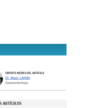
EXPERTO MÉDICO DEL ARTÍCULO
Dr. Maor LAHAV
Gastroenterólogo
S ARTÍCULOS